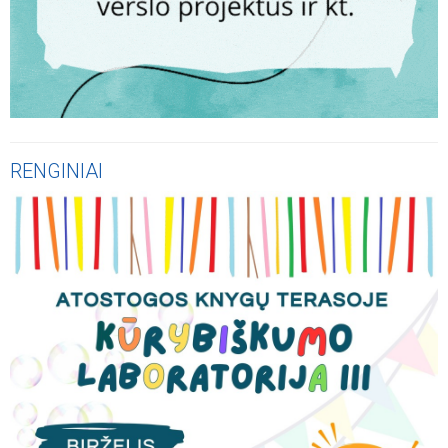
RENGINIAI