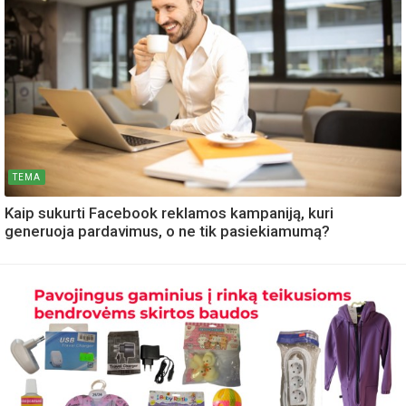
TEMA
Kaip sukurti Facebook reklamos kampaniją, kuri
generuoja pardavimus, o ne tik pasiekiamumą?