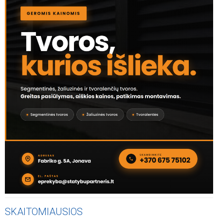
SKAITOMIAUSIOS