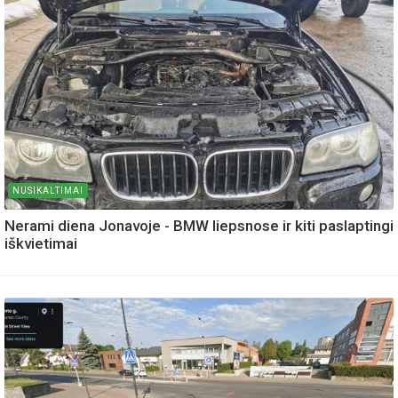
NUSIKALTIMAI
Nerami diena Jonavoje - BMW liepsnose ir kiti paslaptingi
iškvietimai