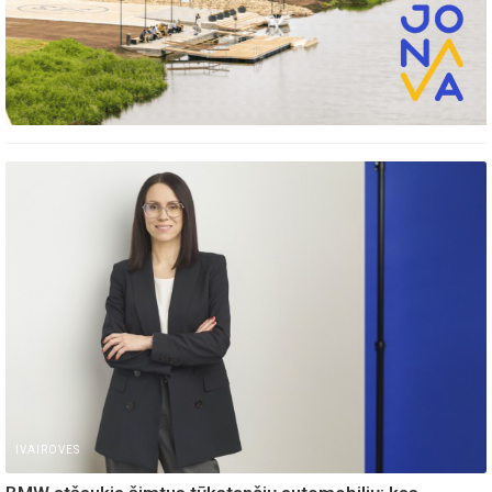
IVAIROVES