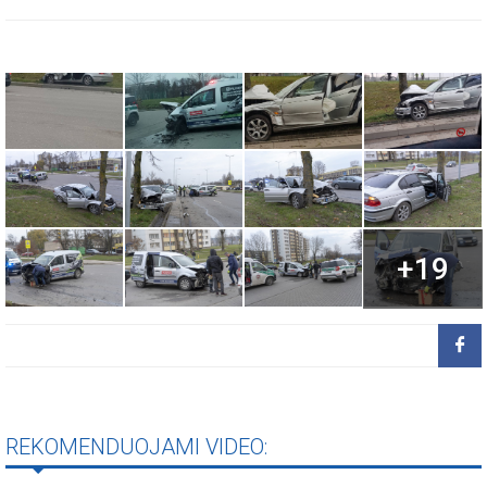
+19
REKOMENDUOJAMI VIDEO: