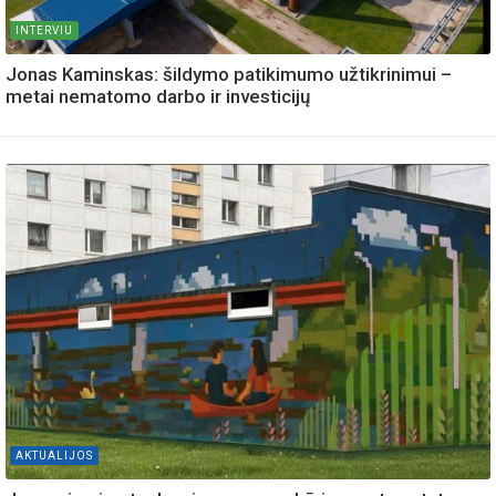
INTERVIU
Jonas Kaminskas: šildymo patikimumo užtikrinimui –
metai nematomo darbo ir investicijų
AKTUALIJOS