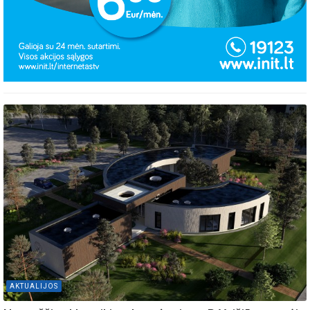
AKTUALIJOS