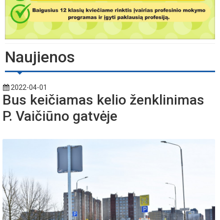
Naujienos
2022-04-01
Bus keičiamas kelio ženklinimas
P. Vaičiūno gatvėje