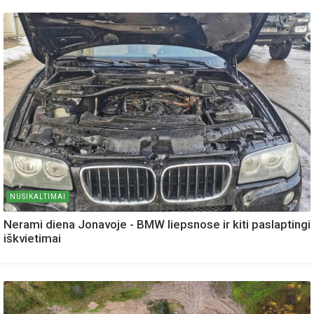
NUSIKALTIMAI
Nerami diena Jonavoje - BMW liepsnose ir kiti paslaptingi
iškvietimai