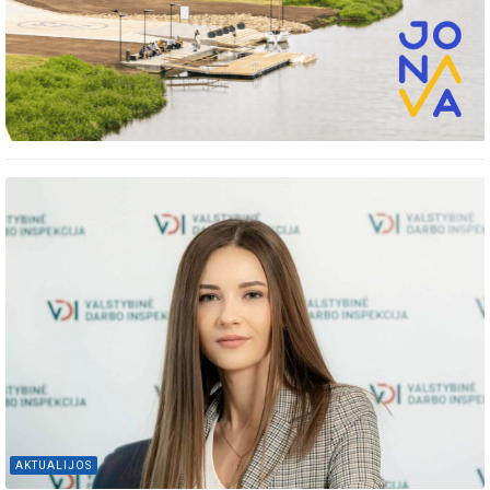
AKTUALIJOS