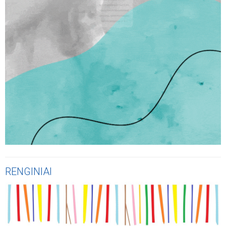
RENGINIAI