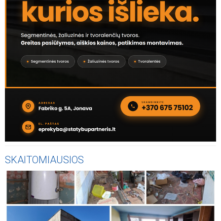
SKAITOMIAUSIOS