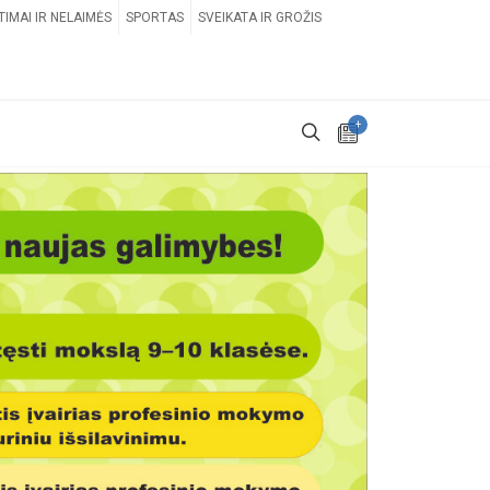
TIMAI IR NELAIMĖS
SPORTAS
SVEIKATA IR GROŽIS
+