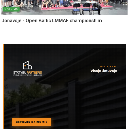
SPORTAS
Jonavoje - Open Baltic LMMAF championshim