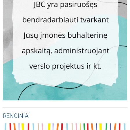
RENGINIAI