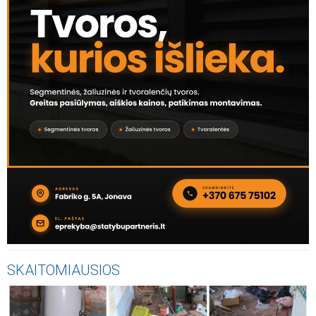
SKAITOMIAUSIOS