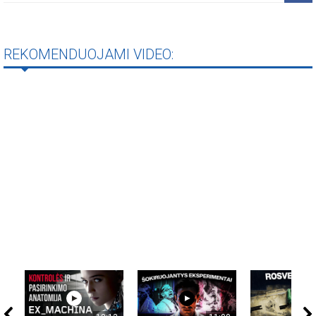
REKOMENDUOJAMI VIDEO: