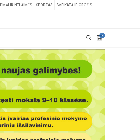
TIMAI IR NELAIMĖS
SPORTAS
SVEIKATA IR GROŽIS
+