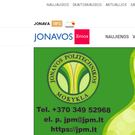
NAUJAUSIOS
SKAITOMIAUSIOS
AKTUALIJOS
SA
JONAVA
18°C
NAUJIENOS