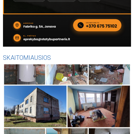
SKAITOMIAUSIOS