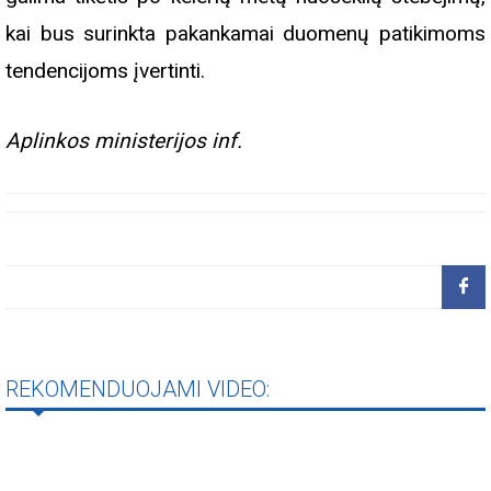
kai bus surinkta pakankamai duomenų patikimoms
tendencijoms įvertinti.
Aplinkos ministerijos inf.
REKOMENDUOJAMI VIDEO: