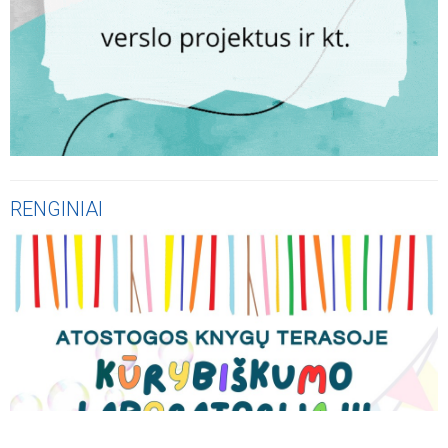
RENGINIAI