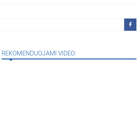
REKOMENDUOJAMI VIDEO: