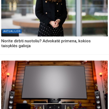
AKTUALIJOS
Norite dirbti nuotoliu? Advokatė primena, kokios
taisyklės galioja