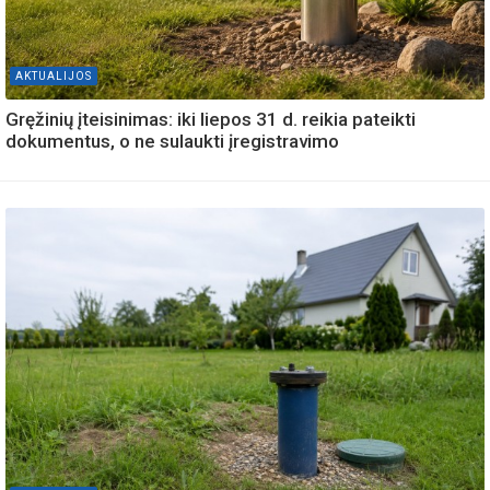
AKTUALIJOS
Gręžinių įteisinimas: iki liepos 31 d. reikia pateikti
dokumentus, o ne sulaukti įregistravimo