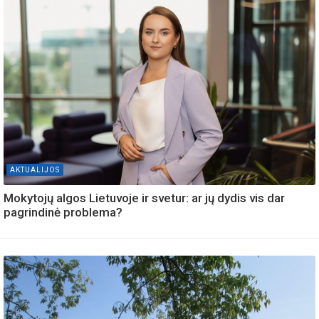
AKTUALIJOS
Mokytojų algos Lietuvoje ir svetur: ar jų dydis vis dar
pagrindinė problema?