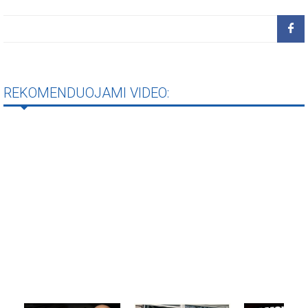
REKOMENDUOJAMI VIDEO: