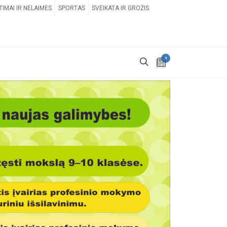
TIMAI IR NELAIMĖS
SPORTAS
SVEIKATA IR GROŽIS
+