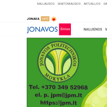
NAUJAUSIOS
SKAITOMIAUSIOS
AKTUALIJOS
SA
JONAVA
14°C
NAUJIENOS