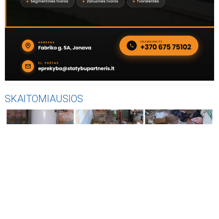
SKAITOMIAUSIOS