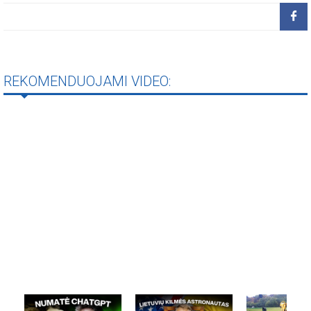
REKOMENDUOJAMI VIDEO: