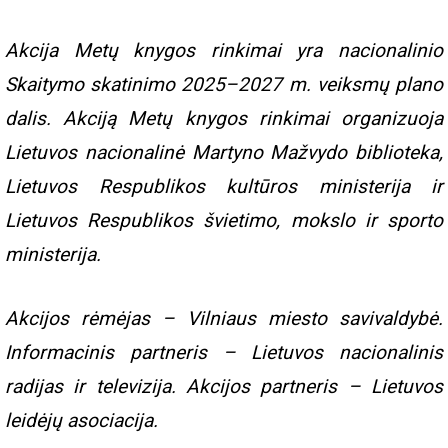
Akcija Metų knygos rinkimai yra nacionalinio
Skaitymo skatinimo
2025–2027 m.
veiksmų plano
dalis. Akciją Metų knygos rinkimai organizuoja
Lietuvos nacionalinė Martyno Mažvydo biblioteka,
Lietuvos Respublikos kultūros ministerija ir
Lietuvos Respublikos švietimo, mokslo ir sporto
ministerija.
Akcijos rėmėjas – Vilniaus miesto savivaldybė.
Informacinis partneris – Lietuvos nacionalinis
radijas ir televizija. Akcijos partneris – Lietuvos
leidėjų asociacija.