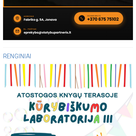
RENGINIAI