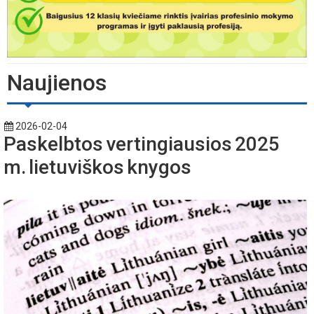
Naujienos
2026-02-04
Paskelbtos vertingiausios 2025
m. lietuviškos knygos