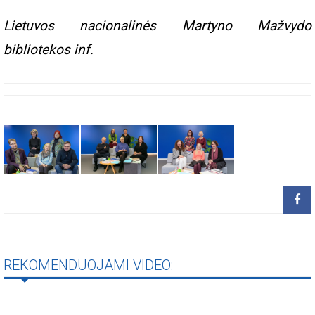
Lietuvos nacionalinės Martyno Mažvydo
bibliotekos inf.
REKOMENDUOJAMI VIDEO: