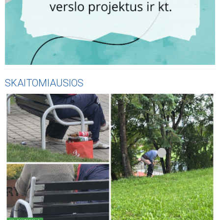
SKAITOMIAUSIOS