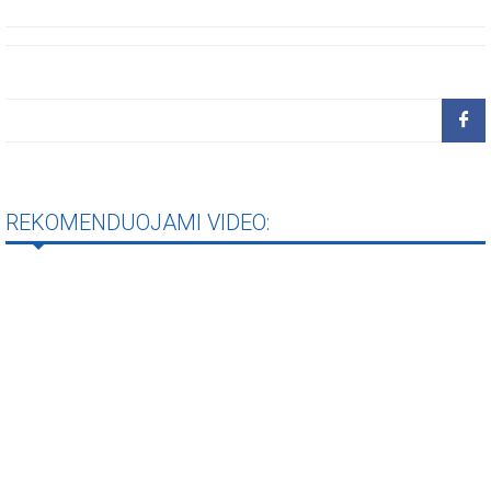
REKOMENDUOJAMI VIDEO: