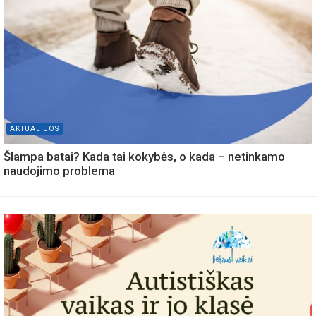
AKTUALIJOS
Šlampa batai? Kada tai kokybės, o kada – netinkamo
naudojimo problema