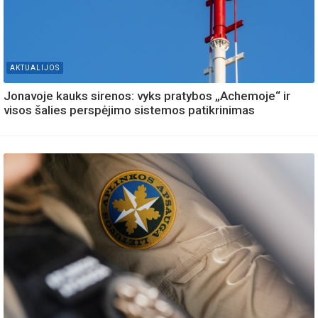
AKTUALIJOS
Jonavoje kauks sirenos: vyks pratybos „Achemoje“ ir
visos šalies perspėjimo sistemos patikrinimas