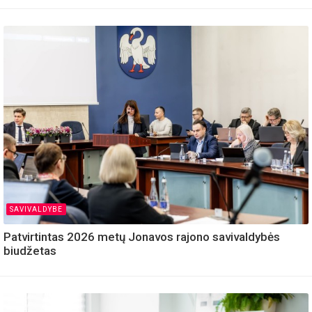
SAVIVALDYBE
Patvirtintas 2026 metų Jonavos rajono savivaldybės
biudžetas