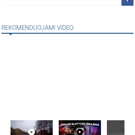
REKOMENDUOJAMI VIDEO: