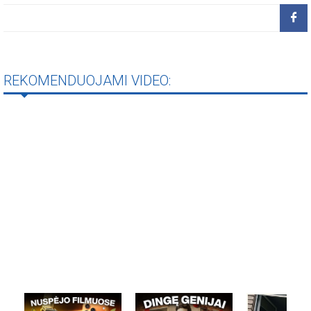
REKOMENDUOJAMI VIDEO: