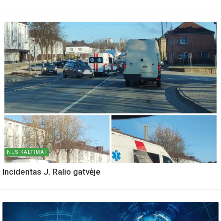
NUSIKALTIMAI
Incidentas J. Ralio gatvėje