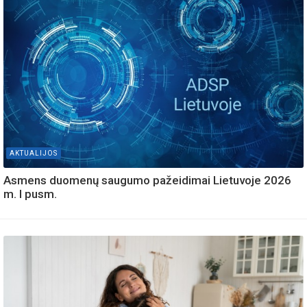
AKTUALIJOS
Asmens duomenų saugumo pažeidimai Lietuvoje 2026
m. I pusm.