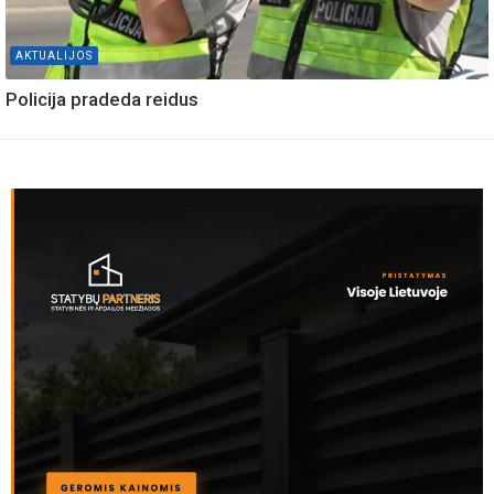
AKTUALIJOS
Policija pradeda reidus