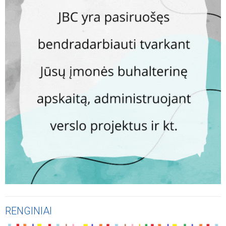
RENGINIAI