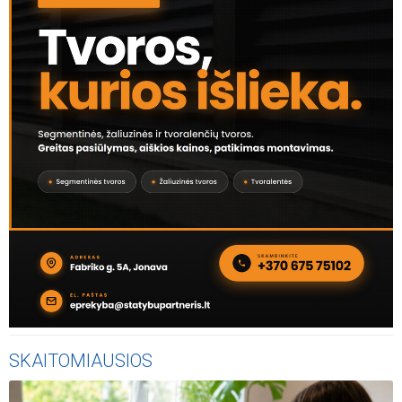
SKAITOMIAUSIOS