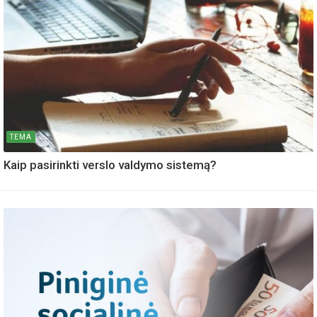
TEMA
Kaip pasirinkti verslo valdymo sistemą?