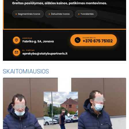
SKAITOMIAUSIOS