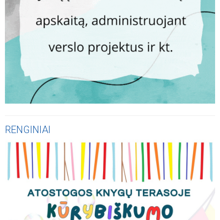
RENGINIAI