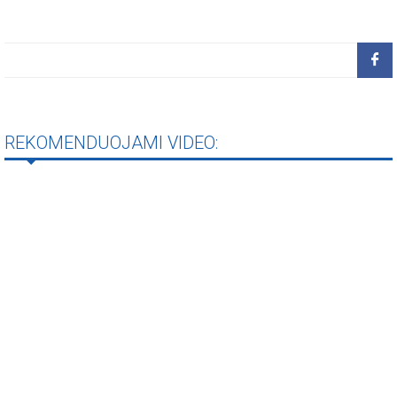
REKOMENDUOJAMI VIDEO: