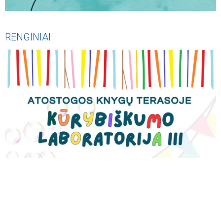
RENGINIAI