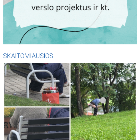
SKAITOMIAUSIOS