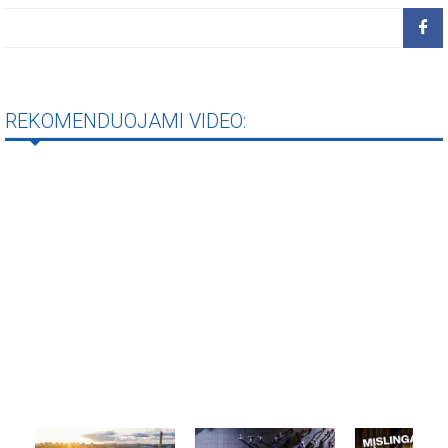
REKOMENDUOJAMI VIDEO: