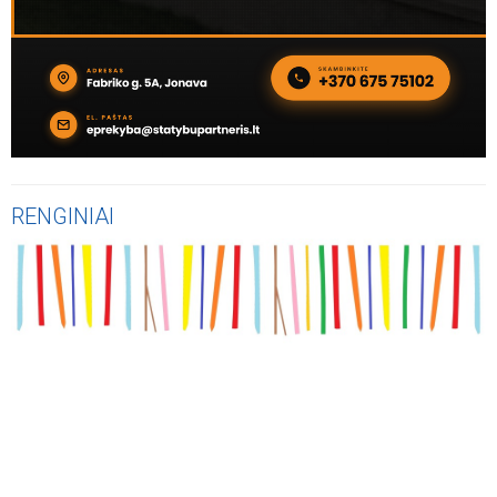
RENGINIAI