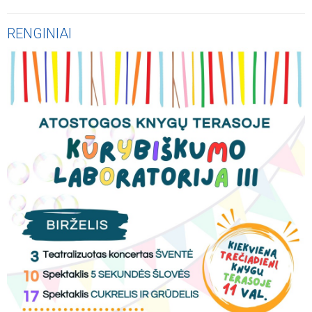
RENGINIAI