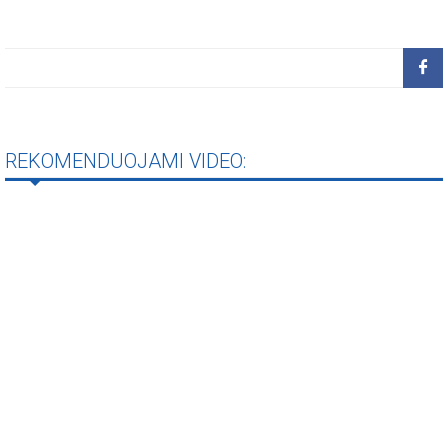
REKOMENDUOJAMI VIDEO: