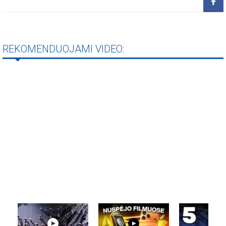
REKOMENDUOJAMI VIDEO: