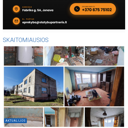
SKAITOMIAUSIOS
AKTUALIJOS