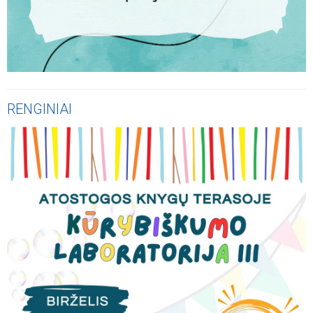
RENGINIAI