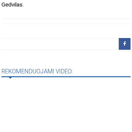
Gedvilas.
REKOMENDUOJAMI VIDEO: