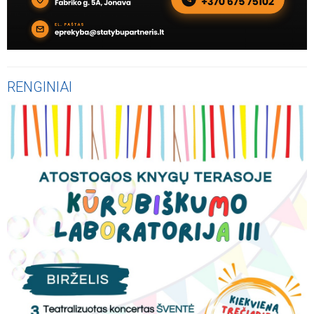
RENGINIAI