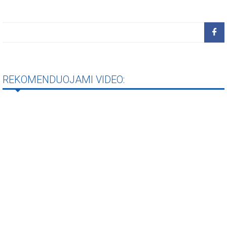
REKOMENDUOJAMI VIDEO: