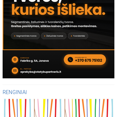
RENGINIAI