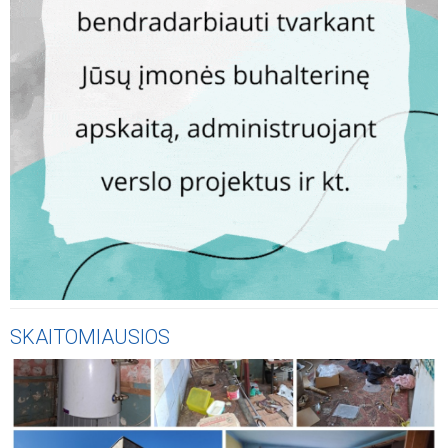
SKAITOMIAUSIOS